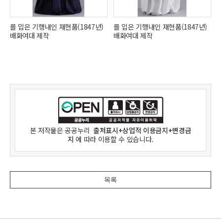
를 입은 기행내인 재현품(1847년)
를 입은 기행내인 재현품(1847년)
배화여대 제작
배화여대 제작
본 저작물은
공공누리
출처표시+상업적 이용금지+변경금
지
에 따라 이용할 수 있습니다.
목록