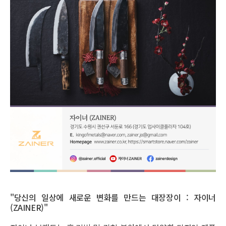
"당신의 일상에 새로운 변화를 만드는 대장장이 : 자이너
(ZAINER)"