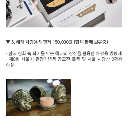
▼ 5.
해태 차량용 방향제 :
50,000원 (현재 판매 보류중)
- 한국 신화 속 화기를 막는 해태의 상징을 활용한 차량용 방향제
- 제8회 서울시 관광기념품 공모전 출품 및 서울 시장상 2관왕
수상