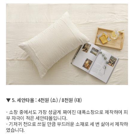
▼
5. 세안타올 : 4천원 (소) / 8천원 (대)
- 소창 중에서도 가장 성글게 짜여진 대폭소창으로 제작하여 피
부 자극이 적은 세안타올입니다.
- 기저귀 천으로 쓰일 만큼 부드러운 소재로 세 번 삶아서 제작하
였습니다.