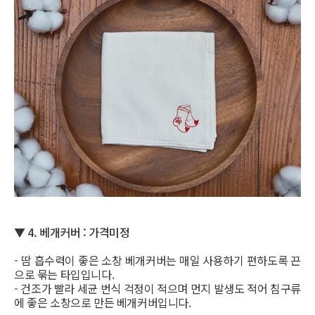
▼
4. 베개커버 : 가격미정
- 땀 흡수력이 좋은 소창 베개커버는 매일 사용하기 편하도록 끈
으로 묶는 타입입니다.
- 건조가 빨라 세균 번식 걱정이 적으며 먼지 발생도 적어 침구류
에 좋은 소창으로 만든 베개커버입니다.