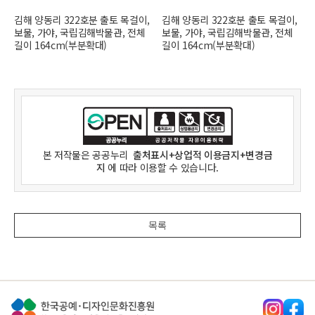
김해 양동리 322호분 출토 목걸이,
김해 양동리 322호분 출토 목걸이,
보물, 가야, 국립김해박물관, 전체
보물, 가야, 국립김해박물관, 전체
길이 164cm(부분확대)
길이 164cm(부분확대)
본 저작물은
공공누리
출처표시+상업적 이용금지+변경금
지
에 따라 이용할 수 있습니다.
목록