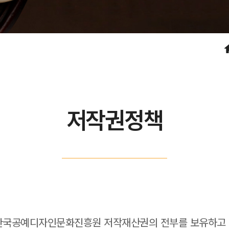
저작권정책
 한국공예디자인문화진흥원 저작재산권의 전부를 보유하고