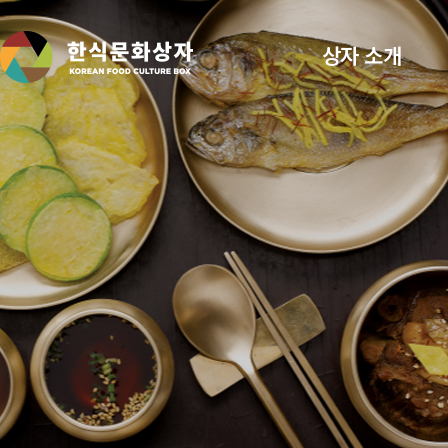
상자 소개