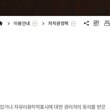
이용안내
저작권정책
 있거나 자유이용허락표시에 대한 권리자의 동의를 받은