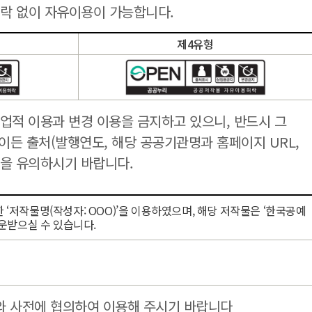
락 없이 자유이용이 가능합니다.
제4유형
업적 이용과 변경 이용을 금지하고 있으니, 반드시 그
든 출처(발행연도, 해당 공공기관명과 홈페이지 URL,
함을 유의하시기 바랍니다.
‘저작물명(작성자: OOO)’을 이용하였으며, 해당 저작물은 ‘한국공예
다운받으실 수 있습니다.
와 사전에 협의하여 이용해 주시기 바랍니다