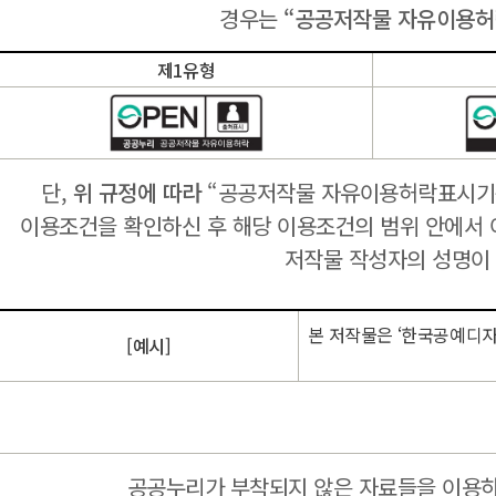
경우는
“공공저작물 자유이용허락
제1유형
단,
위 규정에 따라
“공공저작물 자유이용허락표시기준(
이용조건을 확인하신 후 해당 이용조건의 범위 안에서 
저작물 작성자의 성명이 
본 저작물은 ‘한국공예디자
[예시]
공공누리가 부착되지 않은 자료들을 이용하