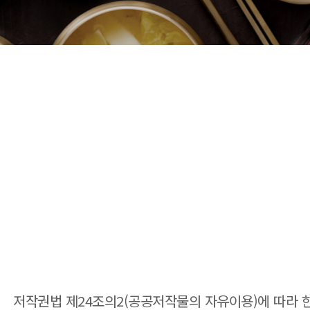
저작권법 제24조의2(공공저작물의 자유이용)에 따라