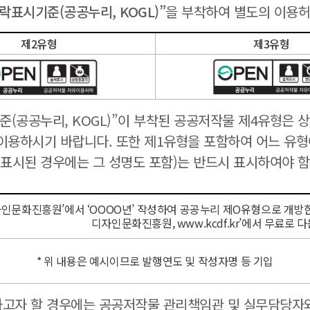
표시기준(공공누리, KOGL)”
을 부착하여 별도의 이용허
제2유형
제3유형
공공누리, KOGL)”이 부착된 공공저작물 제4유형은 상
이용하시기 바랍니다. 또한 제1유형을 포함하여 어느 유형이
표시된 경우에는 그 성명도 포함)는 반드시 표시하여야 
인문화진흥원’에서 ‘OOOO년’ 작성하여 공공누리 제O유형으로 개방한 
디자인문화진흥원, www.kcdf.kr’에서 무료로 
* 위 내용은 예시이므로 발행연도 및 작성자명 등 기입
고자 할 경우에는 공공저작물 관리책임관 및 실무담당자