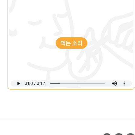
먹는 소리