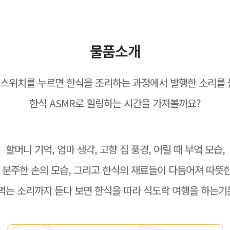
물품소개
스위치를 누르면 한식을 조리하는 과정에서 발행한 소리를 
한식 ASMR로 힐링하는 시간을 가져볼까요?
할머니 기억, 엄마 생각, 고향 집 풍경, 어릴 때 부엌 모습,
분주한 손의 모습, 그리고 한식의 재료들이 다듬어져 따뜻한
 먹는 소리까지 듣다 보면 한식을 따라 식도락 여행을 하는기