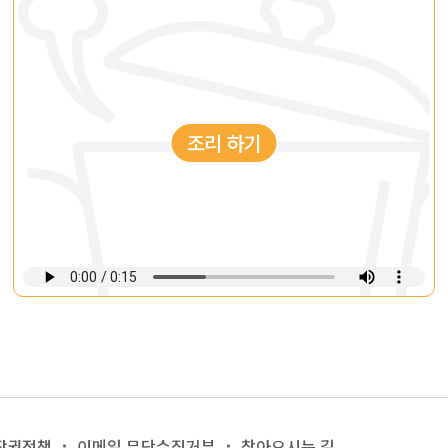
조리 하기
작권정책
이메일 무단수집거부
찾아오시는 길