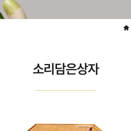
소리담은상자