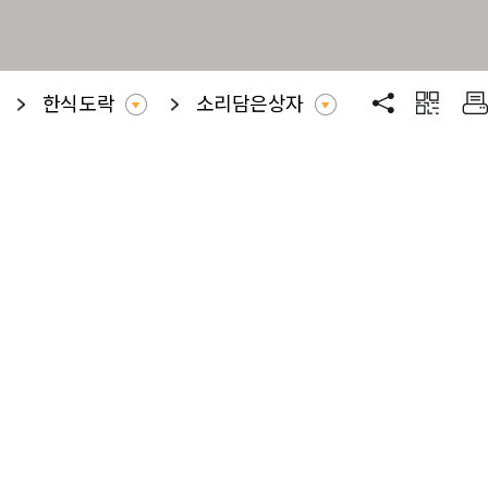
한식도락
소리담은상자