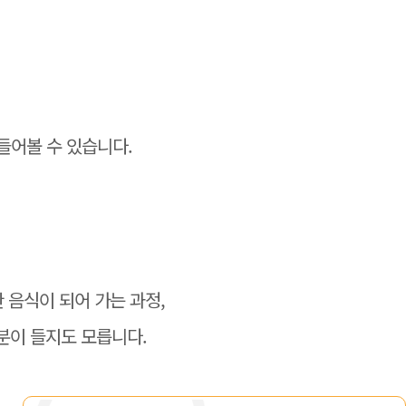
들어볼 수 있습니다.
 음식이 되어 가는 과정,
분이 들지도 모릅니다.