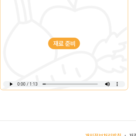
재료 준비
개인정보처리방침
저