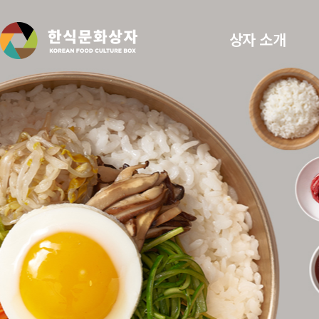
상자 소개