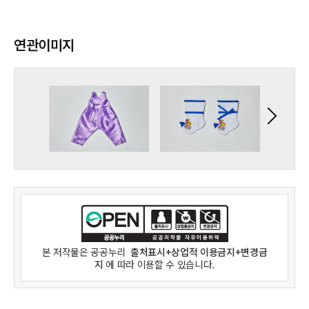
연관이미지
본 저작물은
공공누리
출처표시+상업적 이용금지+변경금
지
에 따라 이용할 수 있습니다.