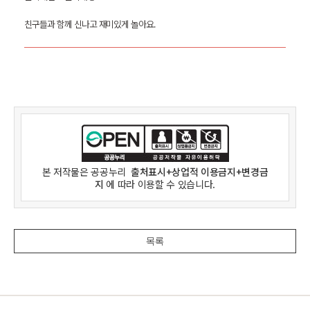
친구들과 함께 신나고 재미있게 놀아요.
본 저작물은
공공누리
출처표시+상업적 이용금지+변경금
지
에 따라 이용할 수 있습니다.
목록