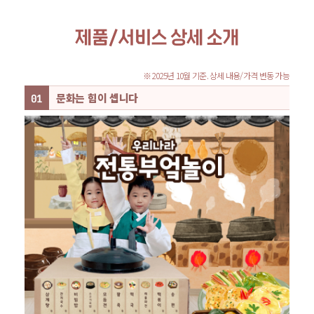
제품/서비스 상세 소개
※ 2025년 10월 기준. 상세 내용/가격 변동 가능
문화는 힘이 셉니다