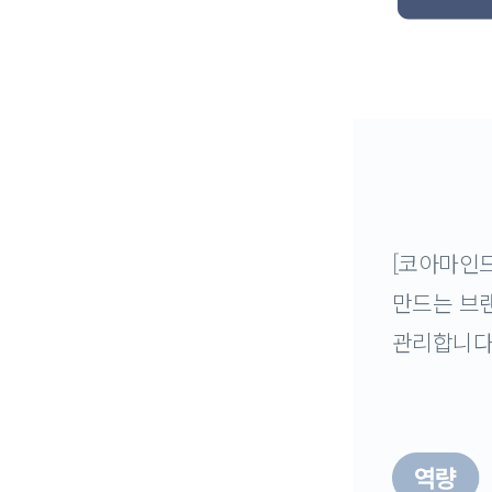
[코아마인드
만드는 브랜
관리합니다