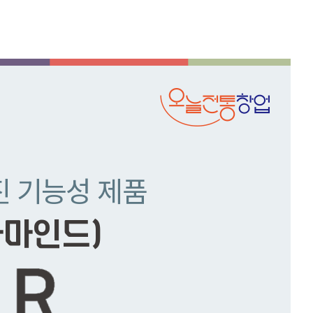
진 기능성 제품
아마인드)