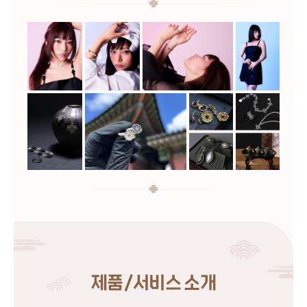
제품/서비스 소개