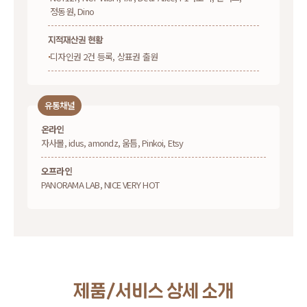
정동원, Dino
지적재산권 현황
디자인권 2건 등록, 상표권 출원
유통채널
온라인
자사몰, idus, amondz, 움틈, Pinkoi, Etsy
오프라인
PANORAMA LAB, NICE VERY HOT
제품/서비스 상세 소개