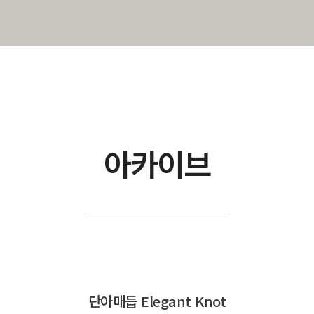
아카이브
단아매듭 Elegant Knot