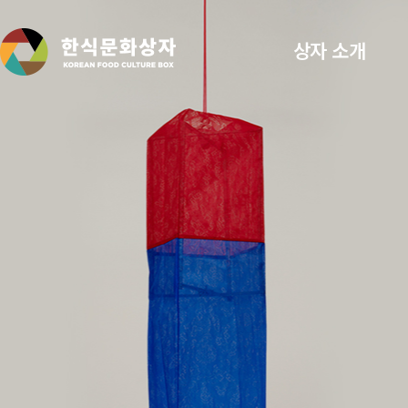
상자 소개