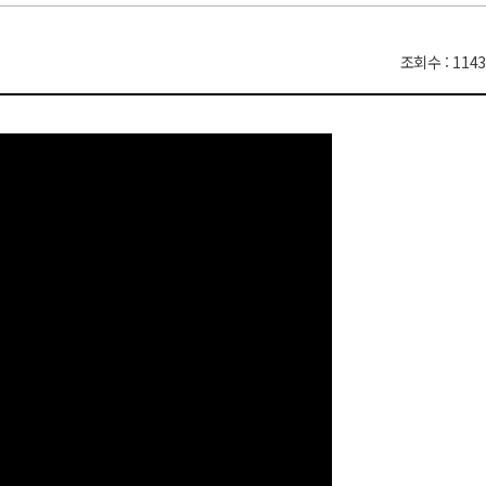
조회수 : 1143