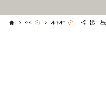
소식
아카이브