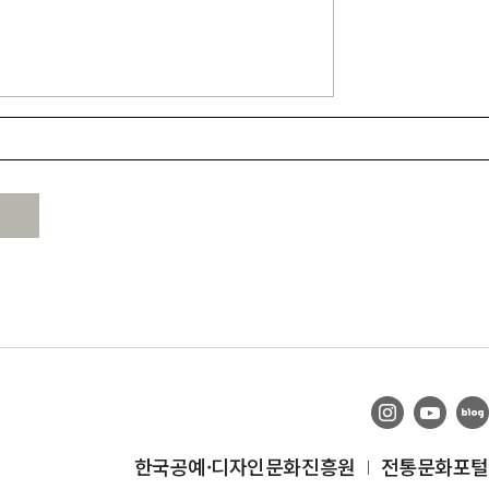
한국공예·디자인문화진흥원
전통문화포털