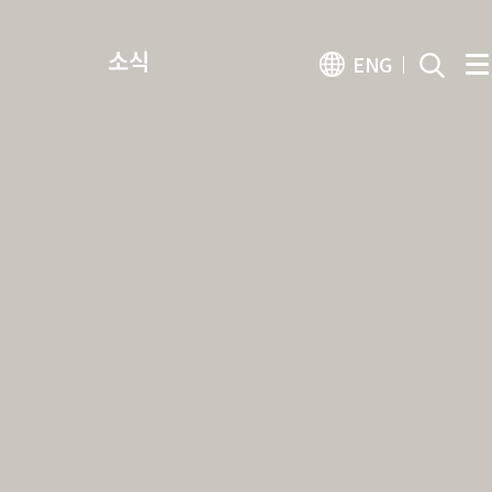
소식
ENG