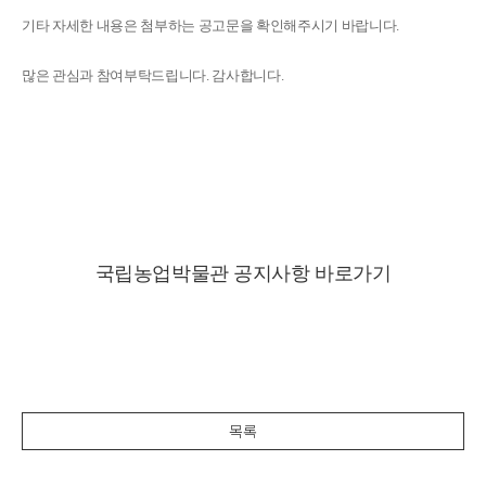
기타 자세한 내용은 첨부하는 공고문을 확인해주시기 바랍니다.
많은 관심과 참여부탁드립니다. 감사합니다.
국립농업박물관 공지사항 바로가기
목록