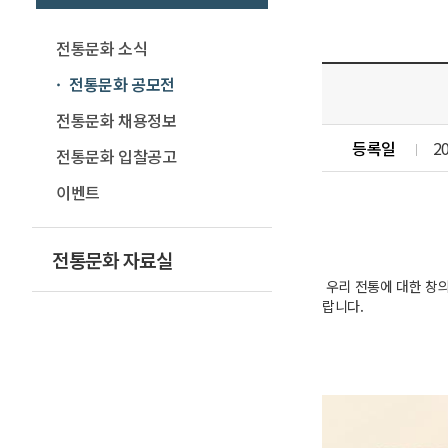
전통문화 소식
전통문화 공모전
전통문화 채용정보
등록일
2
전통문화 입찰공고
이벤트
전통문화 자료실
우리 전통에 대한 창의
랍니다.