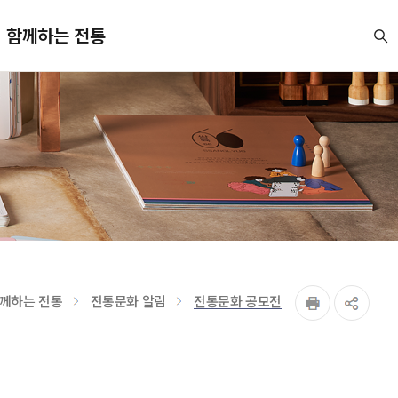
함께하는 전통
께하는 전통
전통문화 알림
전통문화 공모전