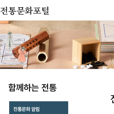
전통문화포털
함께하는 전통
전통문화 알림