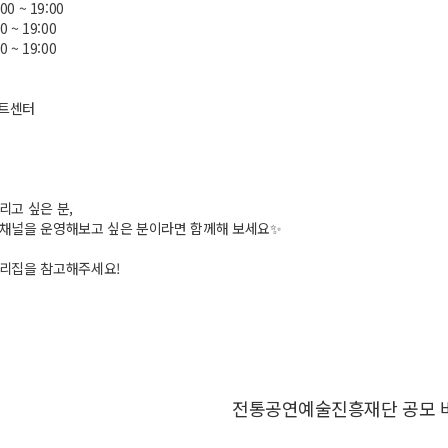
:00 ~ 19:00
00 ~ 19:00
00 ~ 19:00
아트센터
리고 싶은 분,
 채널을 운영해보고 싶은 분이라면 함께해 보세요✨
누리집을 참고해주세요!
전통공연예술진흥재단 공모 