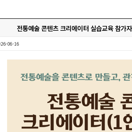
전통예술 콘텐츠 크리에이터 실습교육 참가자 모집 공
026-06-16