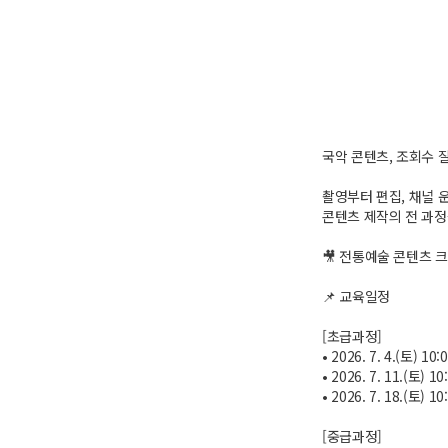
국악 콘텐츠, 조회수 
촬영부터 편집, 채널 
콘텐츠 제작의 전 과정
🎥 전통예술 콘텐츠 
📌 교육일정
[초급과정]
• 2026. 7. 4.(토) 10:
• 2026. 7. 11.(토) 10
• 2026. 7. 18.(토) 10
[중급과정]