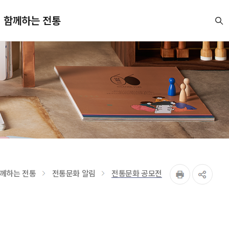
함께하는 전통
께하는 전통
전통문화 알림
전통문화 공모전