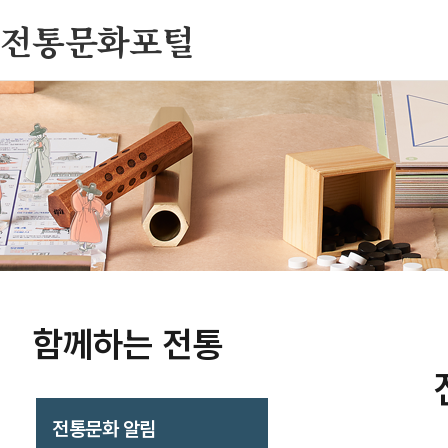
전통문화포털
함께하는 전통
전통문화 알림