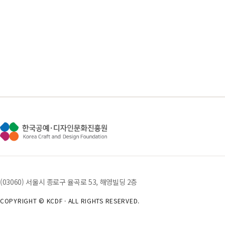
(03060) 서울시 종로구 율곡로 53, 해영빌딩 2층
COPYRIGHT © KCDF · ALL RIGHTS RESERVED.