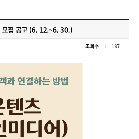
고 (6. 12.~6. 30.)
조회수
197