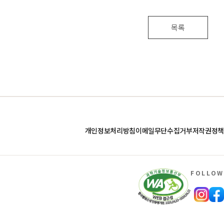
목록
개인정보처리방침
이메일무단수집거부
저작권정책
FOLLOW