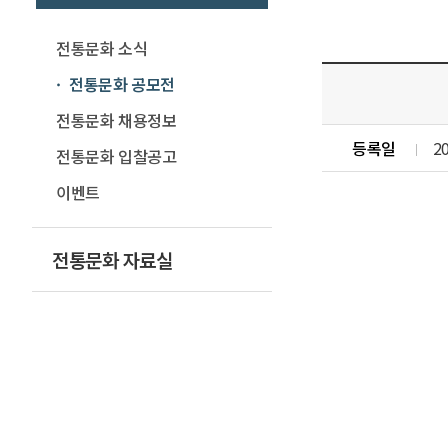
전통문화 소식
전통문화 공모전
전통문화 채용정보
등록일
2
전통문화 입찰공고
이벤트
전통문화 자료실