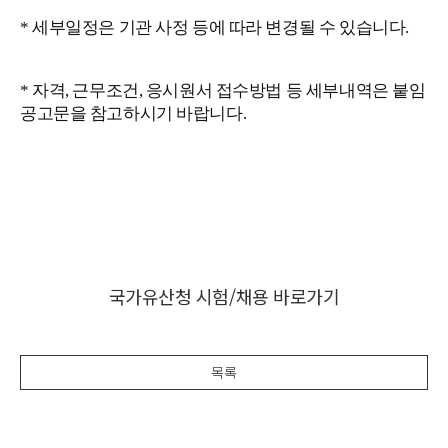
* 세부일정은 기관 사정 등에 따라 변경될 수 있습니다.
* 자격, 근무조건, 응시원서 접수방법 등 세부내역은 붙임
공고문을 참고하시기 바랍니다.
국가유산청 시험/채용 바로가기
목록