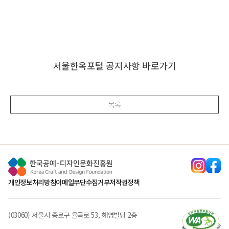
서울한옥포털 공지사항 바로가기
목록
개인정보처리방침
이메일무단수집거부
저작권정책
(03060) 서울시 종로구 율곡로 53, 해영빌딩 2층