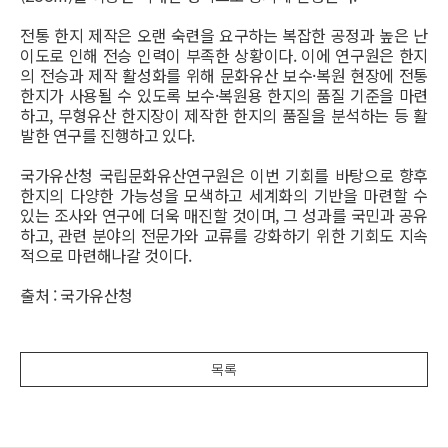
전통 한지 제작은 오랜 숙련을 요구하는 복잡한 공정과 높은 난
이도로 인해 전승 인력이 부족한 상황이다. 이에 연구원은 한지
의 전승과 제작 활성화를 위해 문화유산 보수·복원 현장에 전통
한지가 사용될 수 있도록 보수·복원용 한지의 품질 기준을 마련
하고, 무형유산 한지장이 제작한 한지의 품질을 분석하는 등 활
발한 연구를 진행하고 있다.
국가유산청 국립문화유산연구원은 이번 기회를 바탕으로 향후
한지의 다양한 가능성을 모색하고 세계화의 기반을 마련할 수
있는 조사와 연구에 더욱 매진할 것이며, 그 성과를 국민과 공유
하고, 관련 분야의 전문가와 교류를 강화하기 위한 기회도 지속
적으로 마련해나갈 것이다.
출처 : 국가유산청
목록