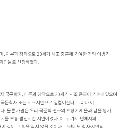
.
 이론과 창작으로 20세기 시조 중흥에 기여한 가람 이병기
의 문화인물로 선정하였다.
인이자 국문학자, 이론과 창작으로 20세기 시조 중흥에 기여하였으며
는 국문학자 또는 시조시인으로 일컬어진다. 그러나 이
. 물론 가람은 우리 국문학 연구의 초창기에 올과 날을 챙겨
조시를 부흥·발전시킨 시인이었다. 이 두 가지 면에서의
어 길이 그 빛을 잃지 않을 것이다. 그런데도 학자·시인의