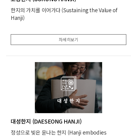
한지의 가치를 이어가다 (Sustaining the Value of
Hanji)
자세히보기
대성한지 (DAESEONG HANJI)
정성으로 빚은 윤나는 한지 (Hanji embodies