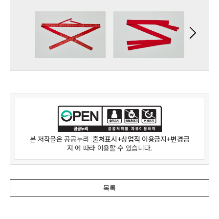
본 저작물은
공공누리
출처표시+상업적 이용금지+변경금
지
에 따라 이용할 수 있습니다.
목록